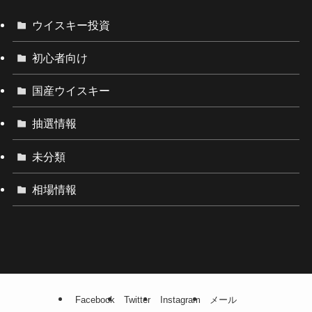
ウイスキー投資
初心者向け
国産ウイスキー
抽選情報
未分類
相場情報
Facebook
Twitter
Instagram
メール