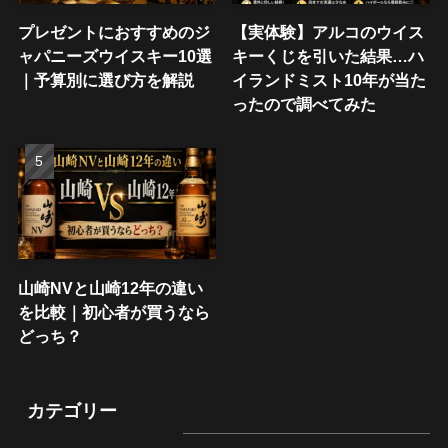
プレゼントにおすすめのジ
【実体験】アルコのウイス
ャパニーズウイスキー10選
キーくじを引いた結果…ハ
｜予算別に選び方を解説
イランドミスト10年が当た
ったので調べてみた
山崎NVと山崎12年の違い
を比較｜初心者が買うなら
どっち？
カテゴリー