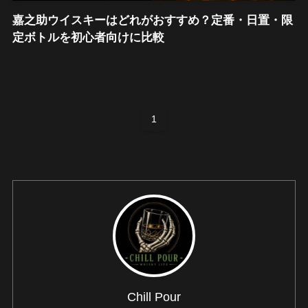
嘉之助ウイスキーはどれがおすすめ？定番・日置・限
定ボトルを初心者向けに比較
1
Chill Pour