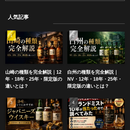
人気記事
山崎の種類を完全解説｜12
白州の種類を完全解説｜
年・18年・25年・限定版の
NV・12年・18年・25年・
違いとは？
限定版の違いとは？