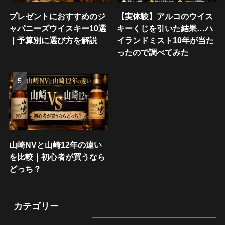
プレゼントにおすすめのジ
【実体験】アルコのウイス
ャパニーズウイスキー10選
キーくじを引いた結果…ハ
｜予算別に選び方を解説
イランドミスト10年が当た
ったので調べてみた
山崎NVと山崎12年の違い
を比較｜初心者が買うなら
どっち？
カテゴリー