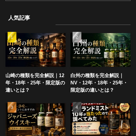
人気記事
山崎の種類を完全解説｜12
白州の種類を完全解説｜
年・18年・25年・限定版の
NV・12年・18年・25年・
違いとは？
限定版の違いとは？