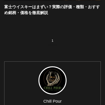
富士ウイスキーはまずい？実際の評価・種類・おすす
め銘柄・価格を徹底解説
1
Chill Pour