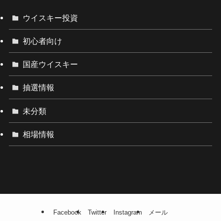
ウイスキー投資
初心者向け
国産ウイスキー
抽選情報
未分類
相場情報
Facebook
Twitter
Instagram
メール