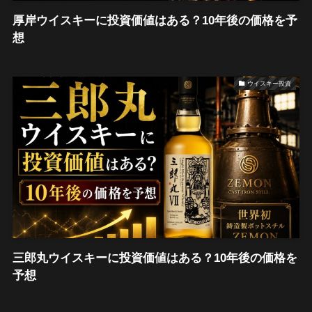
厚岸ウイスキーに投資価値はある？10年後の価格を予
想
ウイスキー投資
三郎丸ウイスキーに投資価値はある？10年後の価格を
予想