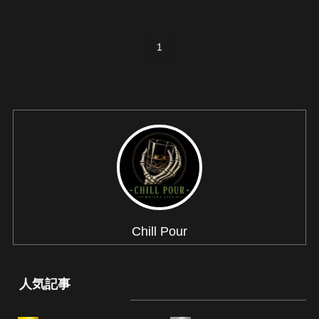
1
Chill Pour
人気記事