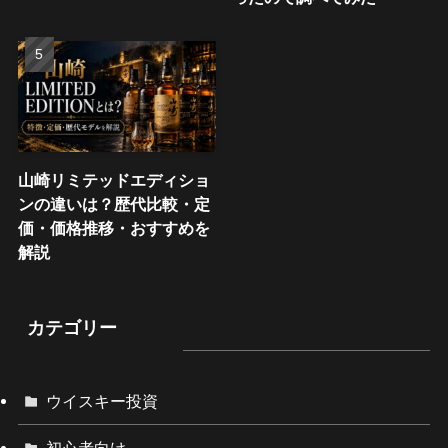
山崎リミテッドエディショ
ンの違いは？歴代比較・定
価・価格推移・おすすめを
解説
カテゴリー
ウイスキー投資
初心者向け