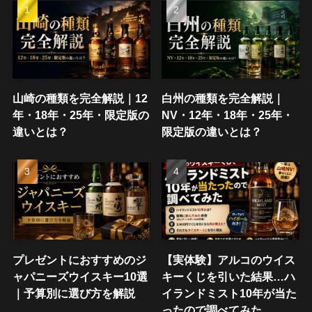
山崎の種類を完全解説｜12
白州の種類を完全解説｜
年・18年・25年・限定版の
NV・12年・18年・25年・
違いとは？
限定版の違いとは？
プレゼントにおすすめのジ
【実体験】アルコのウイス
ャパニーズウイスキー10選
キーくじを引いた結果…ハ
｜予算別に選び方を解説
イランドミスト10年が当た
ったので調べてみた