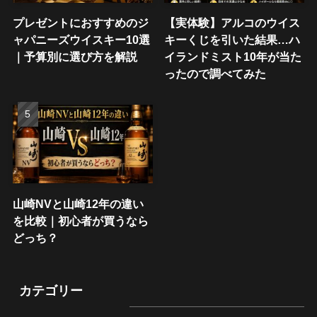
プレゼントにおすすめのジ
【実体験】アルコのウイス
ャパニーズウイスキー10選
キーくじを引いた結果…ハ
｜予算別に選び方を解説
イランドミスト10年が当た
ったので調べてみた
山崎NVと山崎12年の違い
を比較｜初心者が買うなら
どっち？
カテゴリー