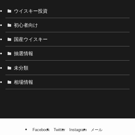
ウイスキー投資
初心者向け
国産ウイスキー
抽選情報
未分類
相場情報
Facebook
Twitter
Instagram
メール