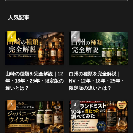
人気記事
山崎の種類を完全解説｜12
白州の種類を完全解説｜
年・18年・25年・限定版の
NV・12年・18年・25年・
違いとは？
限定版の違いとは？