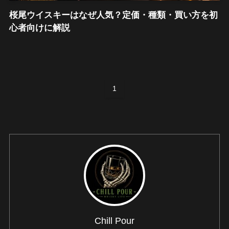
桜尾ウイスキーはなぜ人気？定価・種類・買い方を初
心者向けに解説
1
Chill Pour