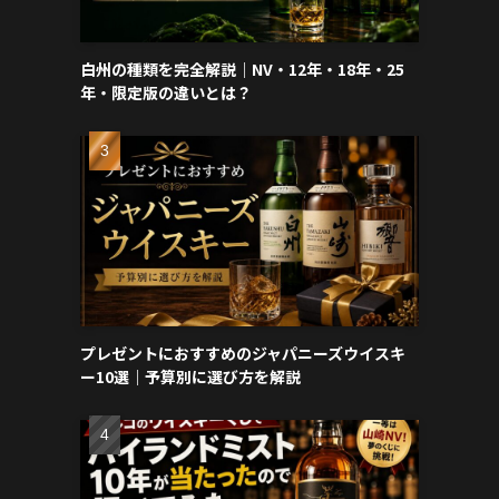
白州の種類を完全解説｜NV・12年・18年・25
年・限定版の違いとは？
プレゼントにおすすめのジャパニーズウイスキ
ー10選｜予算別に選び方を解説