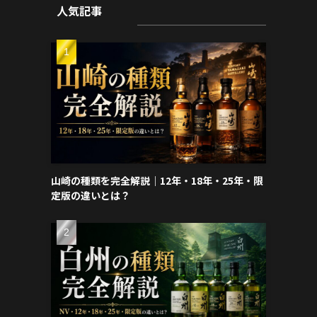
人気記事
山崎の種類を完全解説｜12年・18年・25年・限
定版の違いとは？