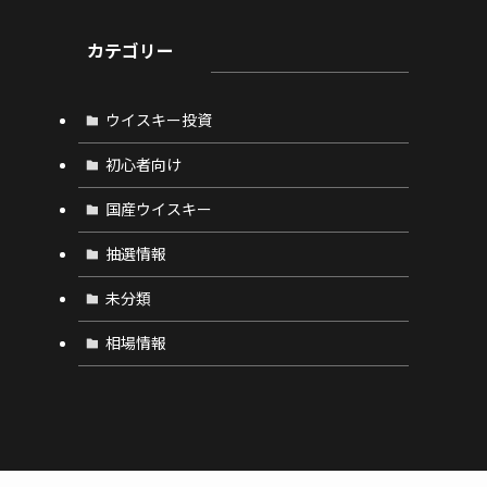
カテゴリー
ウイスキー投資
初心者向け
国産ウイスキー
抽選情報
未分類
相場情報