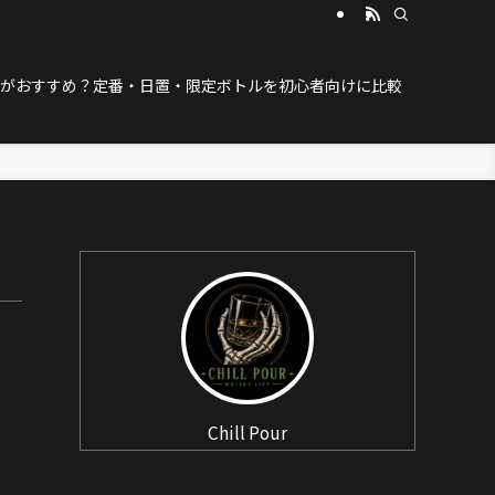
がおすすめ？定番・日置・限定ボトルを初心者向けに比較
Chill Pour