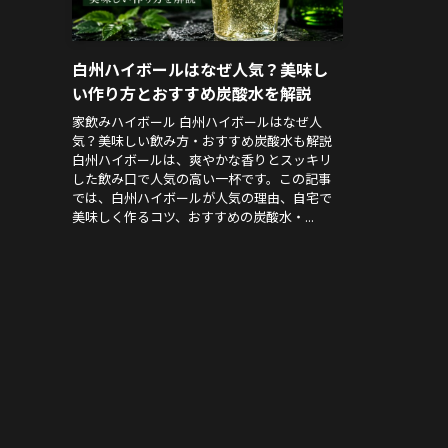
白州ハイボールはなぜ人気？美味し
い作り方とおすすめ炭酸水を解説
家飲みハイボール 白州ハイボールはなぜ人
気？美味しい飲み方・おすすめ炭酸水も解説
白州ハイボールは、爽やかな香りとスッキリ
した飲み口で人気の高い一杯です。この記事
では、白州ハイボールが人気の理由、自宅で
美味しく作るコツ、おすすめの炭酸水・...