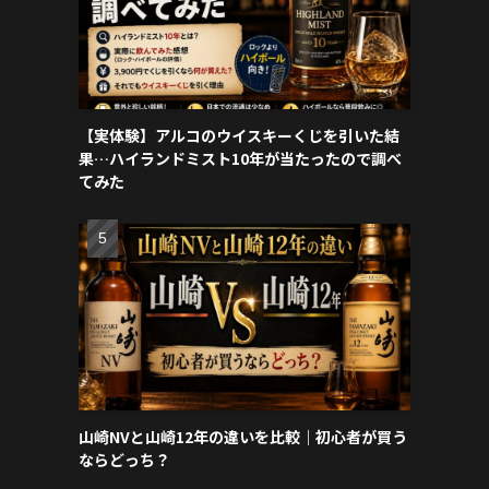
【実体験】アルコのウイスキーくじを引いた結
果…ハイランドミスト10年が当たったので調べ
てみた
山崎NVと山崎12年の違いを比較｜初心者が買う
ならどっち？