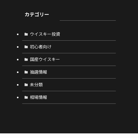
カテゴリー
ウイスキー投資
初心者向け
国産ウイスキー
抽選情報
未分類
相場情報