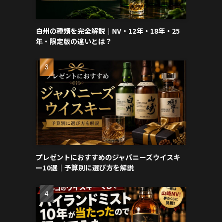
白州の種類を完全解説｜NV・12年・18年・25
年・限定版の違いとは？
プレゼントにおすすめのジャパニーズウイスキ
ー10選｜予算別に選び方を解説