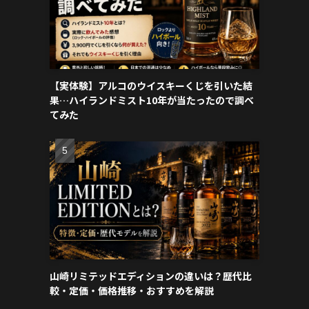
【実体験】アルコのウイスキーくじを引いた結
果…ハイランドミスト10年が当たったので調べ
てみた
山崎リミテッドエディションの違いは？歴代比
較・定価・価格推移・おすすめを解説