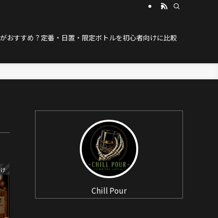
がおすすめ？定番・日置・限定ボトルを初心者向けに比較
向け
Chill Pour