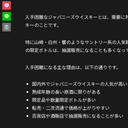
入手困難なジャパニーズウイスキーとは、需要に
キーのことです。
特に山崎・白州・響のようなサントリー系の人気
の限定ボトルは、抽選販売になることも多くなっ
入手困難になる主な理由は、以下の通りです。
国内外でジャパニーズウイスキーの人気が高い
熟成年数の長い原酒に限りがある
限定品や数量限定ボトルが多い
転売・二次流通で価格が上がりやすい
百貨店や酒販店で抽選販売になることが多い