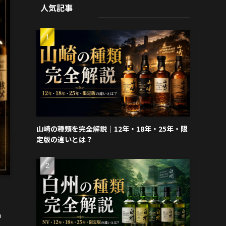
人気記事
山崎の種類を完全解説｜12年・18年・25年・限
定版の違いとは？
も