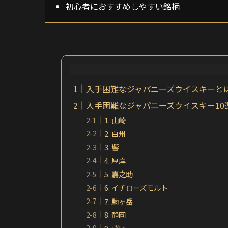
初心者におすすめしやすい銘柄
入手困難なジャパニーズウイスキーと
入手困難なジャパニーズウイスキー10
1. 山崎
2. 白州
3. 響
4. 厚岸
5. 嘉之助
6. イチローズモルト
7. 駒ヶ岳
8. 静岡