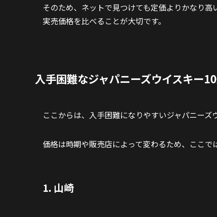
そのため、ネットで見つけても定価よりかなり高
実売価格を比べることが大切です。
入手困難なジャパニーズウイスキー1
ここからは、入手困難になりやすいジャパニーズウ
価格は時期や販売店によって変わるため、ここで
1. 山崎