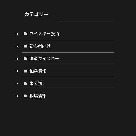
カテゴリー
ウイスキー投資
初心者向け
国産ウイスキー
抽選情報
未分類
相場情報