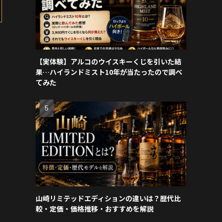
【実体験】アルコのウイスキーくじを引いた結
果…ハイランドミスト10年が当たったので調べ
てみた
山崎リミテッドエディションの違いは？歴代比
較・定価・価格推移・おすすめを解説