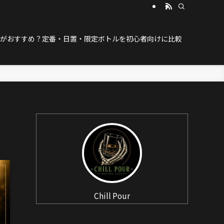
がおすすめ？定番・日置・限定ボトルを初心者向けに比較
Chill Pour