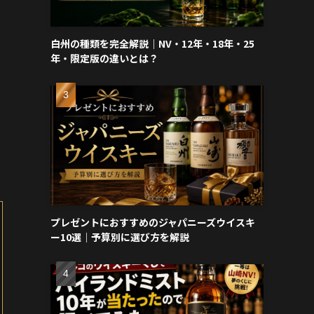
白州の種類を完全解説｜NV・12年・18年・25
年・限定版の違いとは？
プレゼントにおすすめのジャパニーズウイスキ
ー10選｜予算別に選び方を解説