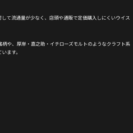
対して流通量が少なく、店頭や通販で定価購入しにくいウイス
銘柄や、厚岸・嘉之助・イチローズモルトのようなクラフト系
ています。