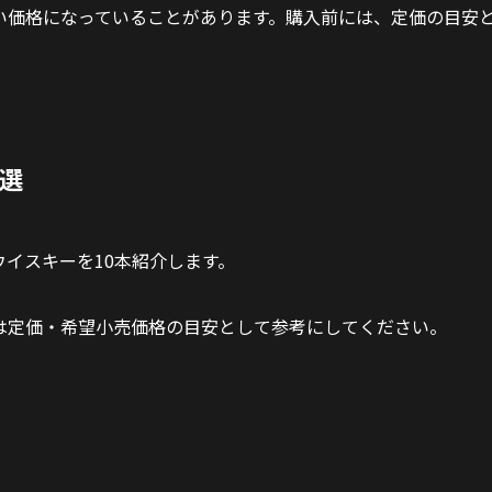
い価格になっていることがあります。購入前には、定価の目安
0選
イスキーを10本紹介します。
は定価・希望小売価格の目安として参考にしてください。