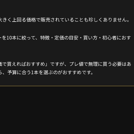
大きく上回る価格で販売されていることも珍しくありません。
を10本に絞って、特徴・定価の目安・買い方・初心者におす
価で買えればおすすめ」ですが、プレ値で無理に買う必要はあ
ら、予算に合う1本を選ぶのがおすすめです。