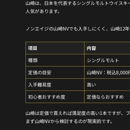
山崎は、日本を代表するシングルモルトウイスキ
人気があります。
ノンエイジの山崎NVでも入手しにくく、山崎12年
項目
内容
種類
シングルモルト
定価の目安
山崎NV：税込8,00
入手難易度
高い
初心者おすすめ度
定価ならおすすめ
山崎は定価で買えれば満足度の高い1本ですが、
まず山崎NVから検討するのが現実的です。