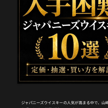
ジャパニーズウイスキーの人気が高まる中で、山