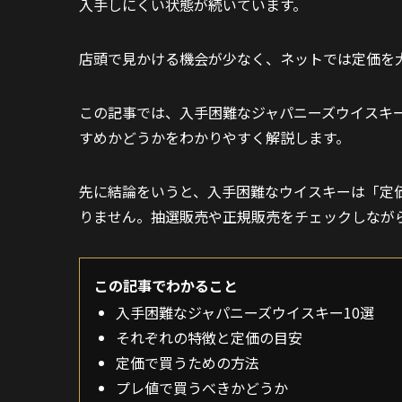
入手しにくい状態が続いています。
店頭で見かける機会が少なく、ネットでは定価を
この記事では、入手困難なジャパニーズウイスキー
すめかどうかをわかりやすく解説します。
先に結論をいうと、入手困難なウイスキーは「定
りません。抽選販売や正規販売をチェックしなが
この記事でわかること
入手困難なジャパニーズウイスキー10選
それぞれの特徴と定価の目安
定価で買うための方法
プレ値で買うべきかどうか