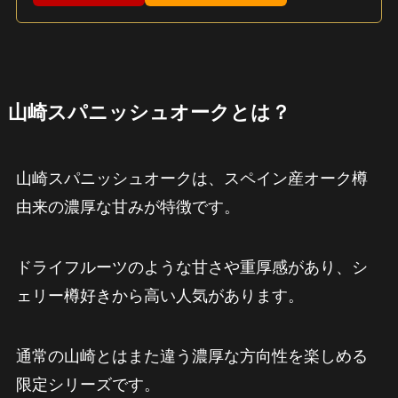
山崎スパニッシュオークとは？
山崎スパニッシュオークは、スペイン産オーク樽
由来の濃厚な甘みが特徴です。
ドライフルーツのような甘さや重厚感があり、シ
ェリー樽好きから高い人気があります。
通常の山崎とはまた違う濃厚な方向性を楽しめる
限定シリーズです。