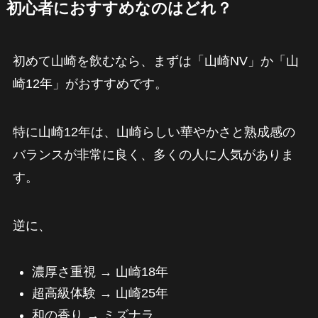
初心者におすすめなのはどれ？
初めて山崎を飲むなら、まずは「山崎NV」か「山
崎12年」がおすすめです。
特に山崎12年は、山崎らしい華やかさと熟成感の
バランスが非常に良く、多くの人に人気がありま
す。
逆に、
濃厚さ重視 → 山崎18年
超高級体験 → 山崎25年
和の香り → ミズナラ