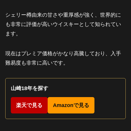
シェリー樽由来の甘さや重厚感が強く、世界的に
も非常に評価が高いウイスキーとして知られてい
ます。
現在はプレミア価格がかなり高騰しており、入手
難易度も非常に高いです。
山崎18年を探す
楽天で見る
Amazonで見る