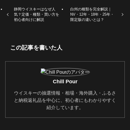
静岡ウイスキーはなぜ人
白州の種類を完全解説｜
気？定価・種類・買い方を
NV・12年・18年・25年・
初心者向けに解説
限定版の違いとは？
この記事を書いた人
Chill Pour
ウイスキーの抽選情報・相場・海外購入・ふるさ
と納税返礼品を中心に、初心者にもわかりやすく
紹介しています。