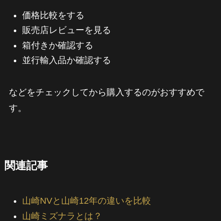
価格比較をする
販売店レビューを見る
箱付きか確認する
並行輸入品か確認する
などをチェックしてから購入するのがおすすめで
す。
関連記事
山崎NVと山崎12年の違いを比較
山崎ミズナラとは？