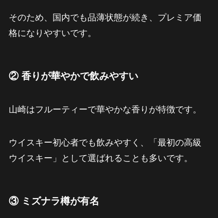
そのため、国内でも品薄状態が続き、プレミア価
格になりやすいです。
② 香りが華やかで飲みやすい
山崎はフルーティーで華やかな香りが特徴です。
ウイスキー初心者でも飲みやすく、「最初の高級
ウイスキー」として選ばれることも多いです。
③ ミズナラ樽が有名