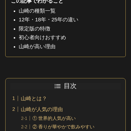
この記事でわかること
山崎の種類一覧
12年・18年・25年の違い
限定版の特徴
初心者向けおすすめ
山崎が高い理由
目次
山崎とは？
山崎が人気の理由
① 世界的人気が高い
② 香りが華やかで飲みやすい