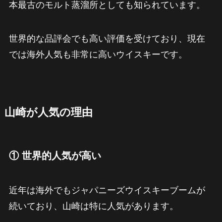
本最古のモルト蒸溜所としても知られています。
世界的な品評会でも高い評価を受けており、現在
では海外人気も非常に高いウイスキーです。
山崎が人気の理由
① 世界的人気が高い
近年は海外でもジャパニーズウイスキーブームが
続いており、山崎は特に人気があります。