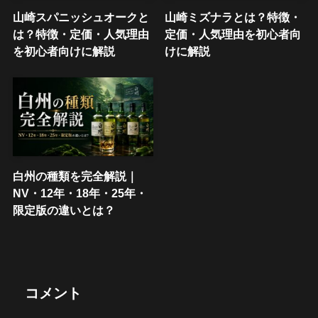
山崎スパニッシュオークと
山崎ミズナラとは？特徴・
は？特徴・定価・人気理由
定価・人気理由を初心者向
を初心者向けに解説
けに解説
白州の種類を完全解説｜
NV・12年・18年・25年・
限定版の違いとは？
コメント