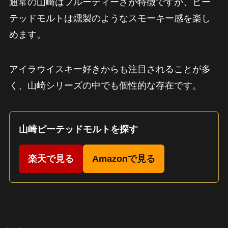
通常の山崎はフルーティーさが特徴ですが、ピー
テッドモルトは燻製のようなスモーキー感を楽し
めます。
アイラウイスキー好きからも注目されることが多
く、山崎シリーズの中でも個性的な存在です。
山崎ピーテッドモルトを探す
楽天で見る
Amazonで見る