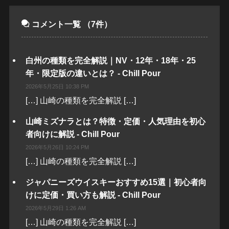
コメント一覧
（7件）
白州の種類を完全解説｜NV・12年・18年・25
年・限定版の違いとは？ - Chill Pour
2026年5月25日 10:38 PM
[…] 山崎の種類を完全解説 […]
山崎ミズナラとは？特徴・定価・人気理由を初心
者向けに解説 - Chill Pour
2026年5月26日 10:24 PM
[…] 山崎の種類を完全解説 […]
ジャパニーズウイスキーおすすめ15選｜初心者向
けに定価・買い方も解説 - Chill Pour
2026年5月29日 1:26 AM
[…] 山崎の種類を完全解説 […]