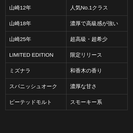
山崎12年
人気No.1クラス
山崎18年
濃厚で高級感が強い
山崎25年
超高級・超希少
LIMITED EDITION
限定リリース
ミズナラ
和香木の香り
スパニッシュオーク
濃厚な甘さ
ピーテッドモルト
スモーキー系