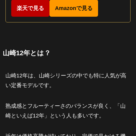
楽天で見る
Amazonで見る
山崎12年とは？
山崎12年は、山崎シリーズの中でも特に人気が高
い定番モデルです。
熟成感とフルーティーさのバランスが良く、「山
崎といえば12年」という人も多いです。