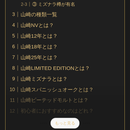
③ ミズナラ樽が有名
山崎の種類一覧
山崎NVとは？
山崎12年とは？
山崎18年とは？
山崎25年とは？
山崎LIMITED EDITIONとは？
山崎ミズナラとは？
山崎スパニッシュオークとは？
山崎ピーテッドモルトとは？
初心者におすすめなのはどれ？
もっと見る