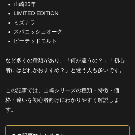
山崎25年
LIMITED EDITION
ミズナラ
スパニッシュオーク
ピーテッドモルト
など多くの種類があり、「何が違うの？」「初心
者にはどれがおすすめ？」と迷う人も多いです。
この記事では、山崎シリーズの種類・特徴・価
格・違いを初心者向けにわかりやすく解説しま
す。