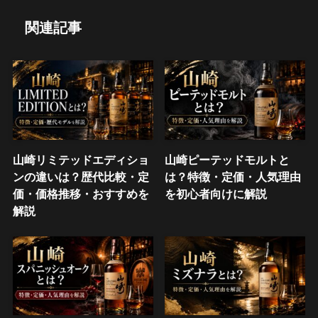
関連記事
山崎リミテッドエディショ
山崎ピーテッドモルトと
ンの違いは？歴代比較・定
は？特徴・定価・人気理由
価・価格推移・おすすめを
を初心者向けに解説
解説