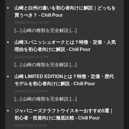
山崎と白州の違いを初心者向けに解説｜どっちを
買うべき？ - Chill Pour
2026年5月29日 1:31 AM
[…] 山崎の種類を完全解説 […]
山崎スパニッシュオークとは？特徴・定価・人気
理由を初心者向けに解説 - Chill Pour
2026年5月29日 8:17 PM
[…] 山崎の種類を完全解説 […]
山崎 LIMITED EDITIONとは？特徴・定価・歴代
モデルを初心者向けに解説 - Chill Pour
2026年5月29日 8:23 PM
[…] 山崎の種類を完全解説 […]
ジャパニーズクラフトウイスキーおすすめ5選｜
初心者・投資向けに徹底比較 - Chill Pour
2026年7月9日 9:13 PM