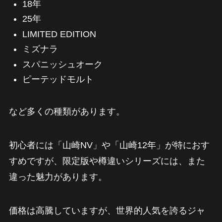
18年
25年
LIMITED EDITION
ミズナラ
スパニッシュオーク
ピーテッドモルト
など多くの種類があります。
初心者には「山崎NV」や「山崎12年」が特におす
すめですが、限定版や樽違いシリーズには、また
違った魅力があります。
価格は高騰していますが、世界的人気を誇るジャ