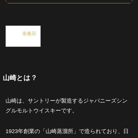
目次
[
非表示
]
山崎とは？
山崎は、サントリーが製造するジャパニーズシン
グルモルトウイスキーです。
1923年創業の「山崎蒸溜所」で造られており、日