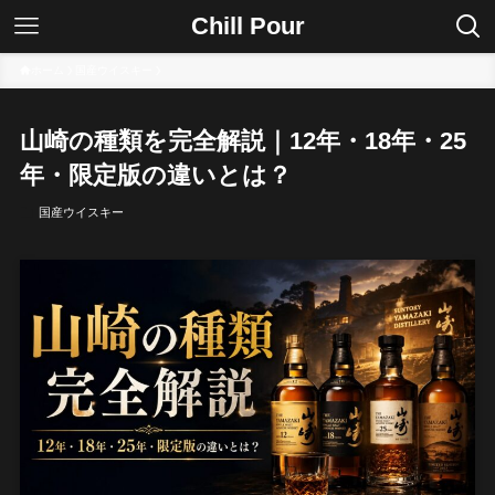
Chill Pour
ホーム
国産ウイスキー
山崎の種類を完全解説｜12年・18年・25
年・限定版の違いとは？
国産ウイスキー