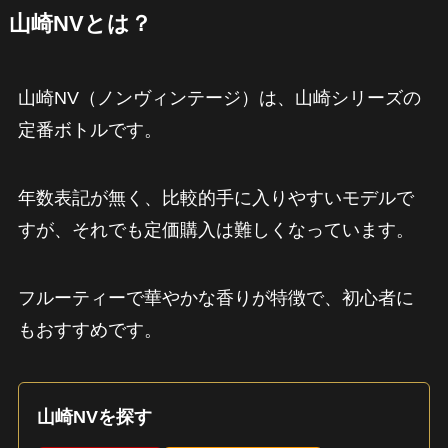
山崎NVとは？
山崎NV（ノンヴィンテージ）は、山崎シリーズの
定番ボトルです。
年数表記が無く、比較的手に入りやすいモデルで
すが、それでも定価購入は難しくなっています。
フルーティーで華やかな香りが特徴で、初心者に
もおすすめです。
山崎NVを探す