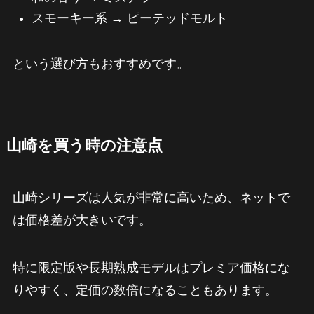
スモーキー系 → ピーテッドモルト
という選び方もおすすめです。
山崎を買う時の注意点
山崎シリーズは人気が非常に高いため、ネットで
は価格差が大きいです。
特に限定版や長期熟成モデルはプレミア価格にな
りやすく、定価の数倍になることもあります。