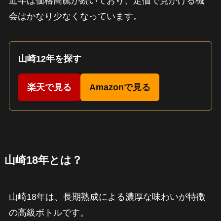
近年は価格高騰が続いており、定価で見かける機
会はかなり少なくなっています。
山崎12年を探す
楽天で見る
Amazonで見る
山崎18年とは？
山崎18年は、長期熟成による濃厚な味わいが特徴
の高級ボトルです。