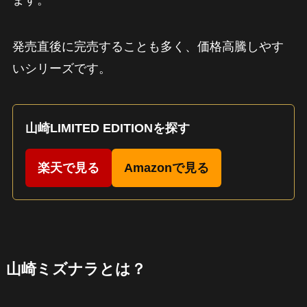
ます。
発売直後に完売することも多く、価格高騰しやす
いシリーズです。
山崎LIMITED EDITIONを探す
楽天で見る
Amazonで見る
山崎ミズナラとは？