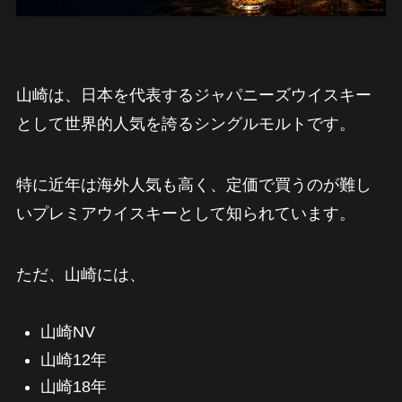
山崎は、日本を代表するジャパニーズウイスキー
として世界的人気を誇るシングルモルトです。
特に近年は海外人気も高く、定価で買うのが難し
いプレミアウイスキーとして知られています。
ただ、山崎には、
山崎NV
山崎12年
山崎18年