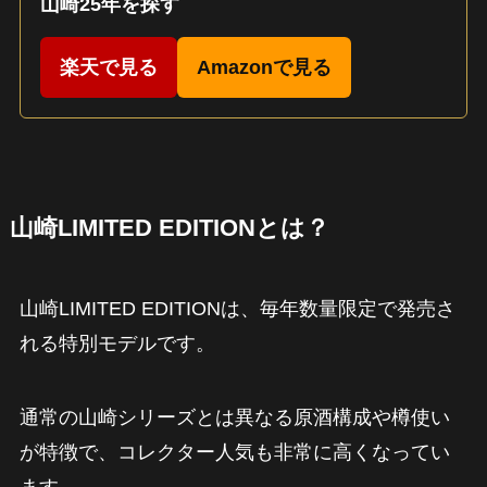
山崎25年を探す
楽天で見る
Amazonで見る
山崎LIMITED EDITIONとは？
山崎LIMITED EDITIONは、毎年数量限定で発売さ
れる特別モデルです。
通常の山崎シリーズとは異なる原酒構成や樽使い
が特徴で、コレクター人気も非常に高くなってい