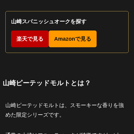
山崎スパニッシュオークを探す
楽天で見る
Amazonで見る
山崎ピーテッドモルトとは？
山崎ピーテッドモルトは、スモーキーな香りを強
めた限定シリーズです。