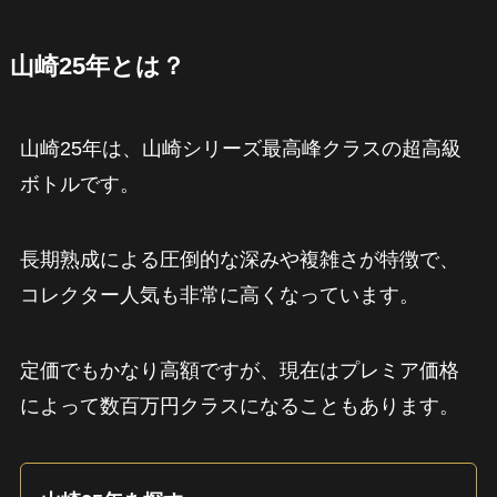
山崎25年とは？
山崎25年は、山崎シリーズ最高峰クラスの超高級
ボトルです。
長期熟成による圧倒的な深みや複雑さが特徴で、
コレクター人気も非常に高くなっています。
定価でもかなり高額ですが、現在はプレミア価格
によって数百万円クラスになることもあります。