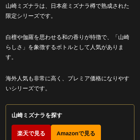
山崎ミズナラは、日本産ミズナラ樽で熟成された
限定シリーズです。
白檀や伽羅を思わせる和の香りが特徴で、「山崎
らしさ」を象徴するボトルとして人気がありま
す。
海外人気も非常に高く、プレミア価格になりやす
いシリーズです。
山崎ミズナラを探す
楽天で見る
Amazonで見る