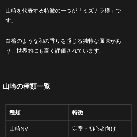
山崎を代表する特徴の一つが「ミズナラ樽」で
す。
白檀のような和の香りを感じる独特な風味があ
り、世界的にも高く評価されています。
山崎の種類一覧
種類
特徴
山崎NV
定番・初心者向け